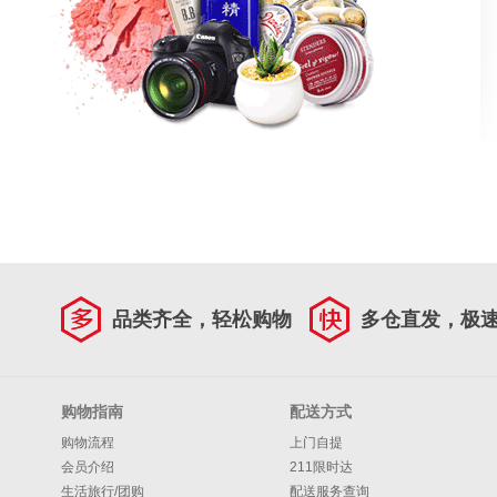
品类齐全，轻松购物
多仓直发，极
购物指南
配送方式
购物流程
上门自提
会员介绍
211限时达
生活旅行/团购
配送服务查询