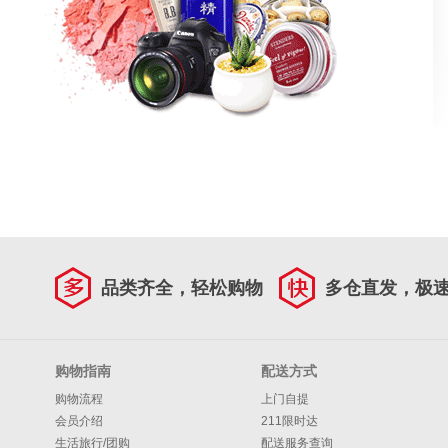
品类齐全，轻松购物
多仓直发，极
购物指南
配送方式
购物流程
上门自提
会员介绍
211限时达
生活旅行/团购
配送服务查询