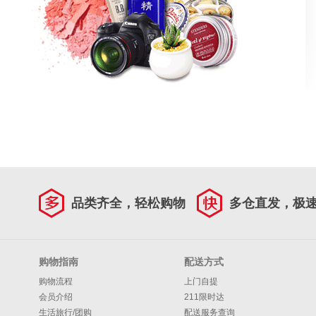
品类齐全，轻松购物
多仓直发，极
购物指南
配送方式
购物流程
上门自提
会员介绍
211限时达
生活旅行/团购
配送服务查询