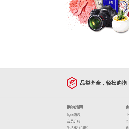
品类齐全，轻松购物
购物指南
购物流程
会员介绍
2
生活旅行/团购